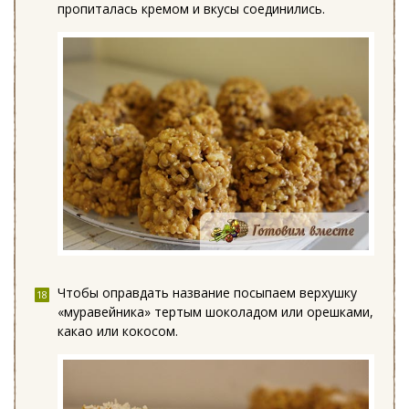
пропиталась кремом и вкусы соединились.
Чтобы оправдать название посыпаем верхушку
«муравейника» тертым шоколадом или орешками,
какао или кокосом.