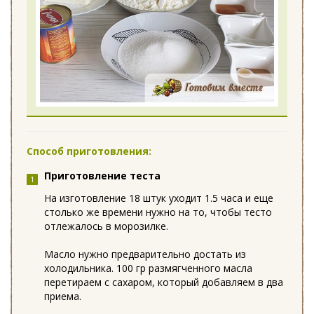
Способ приготовления:
Приготовление теста
На изготовление 18 штук уходит 1.5 часа и еще
столько же времени нужно на то, чтобы тесто
отлежалось в морозилке.
Масло нужно предварительно достать из
холодильника. 100 гр размягченного масла
перетираем с сахаром, который добавляем в два
приема.