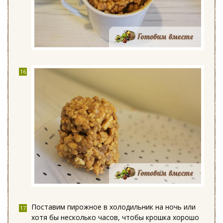
Поставим пирожное в холодильник на ночь или
хотя бы несколько часов, чтобы крошка хорошо