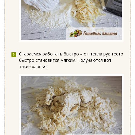
Стараемся работать быстро – от тепла рук тесто
быстро становится мягким. Получаются вот
такие хлопья.