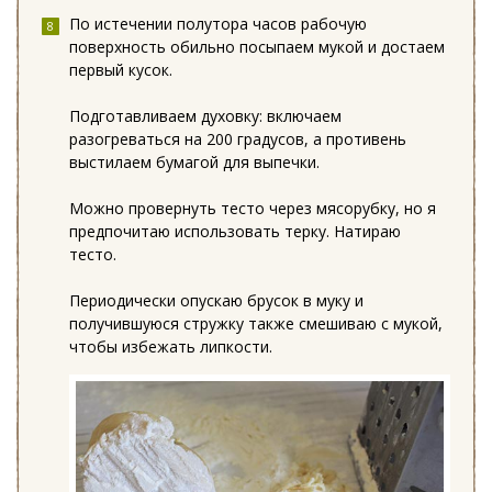
По истечении полутора часов рабочую
поверхность обильно посыпаем мукой и достаем
первый кусок.
Подготавливаем духовку: включаем
разогреваться на 200 градусов, а противень
выстилаем бумагой для выпечки.
Можно провернуть тесто через мясорубку, но я
предпочитаю использовать терку. Натираю
тесто.
Периодически опускаю брусок в муку и
получившуюся стружку также смешиваю с мукой,
чтобы избежать липкости.