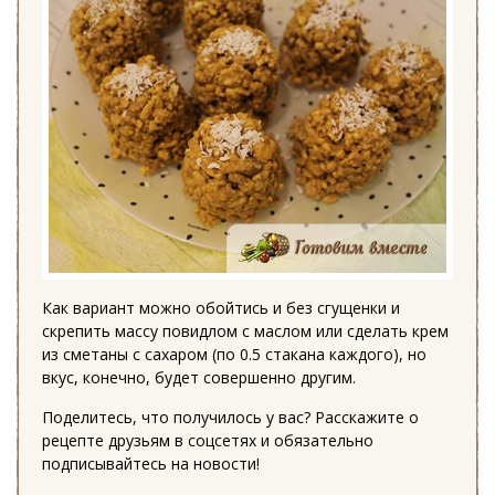
Как вариант можно обойтись и без сгущенки и
скрепить массу повидлом с маслом или сделать крем
из сметаны с сахаром (по 0.5 стакана каждого), но
вкус, конечно, будет совершенно другим.
Поделитесь, что получилось у вас? Расскажите о
рецепте друзьям в соцсетях и обязательно
подписывайтесь на новости!