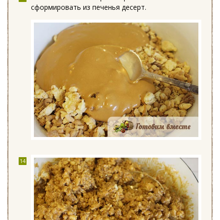
сформировать из печенья десерт.