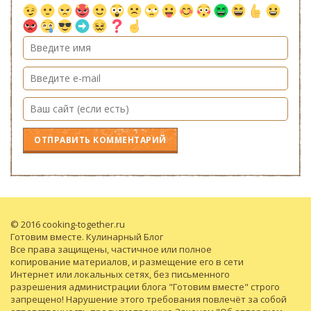
© 2016 cooking-together.ru
Готовим вместе. Кулинарный Блог
Все права защищены, частичное или полное
копирование материалов, и размещение его в сети
Интернет или локальных сетях, без письменного
разрешения администрации блога "Готовим вместе" строго
запрещено! Нарушение этого требования повлечёт за собой