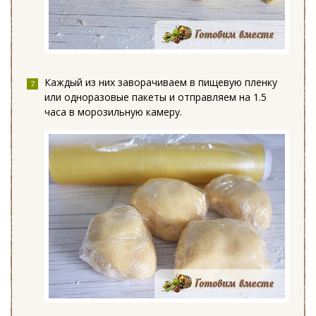
Каждый из них заворачиваем в пищевую пленку
или одноразовые пакеты и отправляем на 1.5
часа в морозильную камеру.