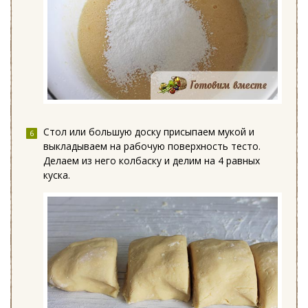
Стол или большую доску присыпаем мукой и
выкладываем на рабочую поверхность тесто.
Делаем из него колбаску и делим на 4 равных
куска.