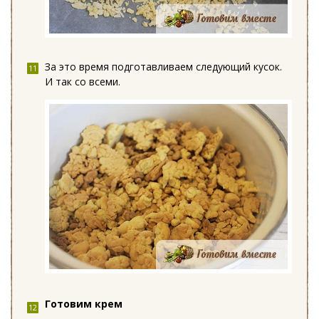
За это время подготавливаем следующий кусок.
И так со всеми.
Готовим крем