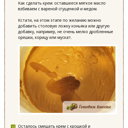
Как сделать крем: оставшееся мягкое масло
взбиваем с вареной сгущенкой и медом.
Кстати, на этом этапе по желанию можно
добавить столовую ложку коньяка или другую
добавку, например, не очень мелко дробленные
орешки, корицу или мускат.
Осталось смешать крем с крошкой и