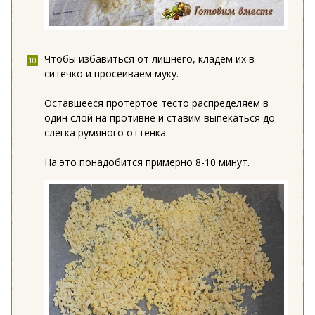
Чтобы избавиться от лишнего, кладем их в
ситечко и просеиваем муку.
Оставшееся протертое тесто распределяем в
один слой на противне и ставим выпекаться до
слегка румяного оттенка.
На это понадобится примерно 8-10 минут.