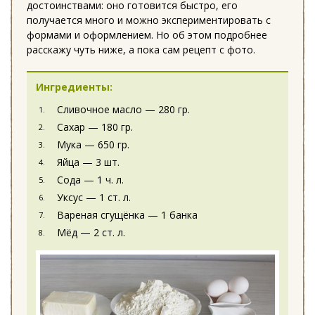
достоинствами: оно готовится быстро, его
получается много и можно экспериментировать с
формами и оформлением. Но об этом подробнее
расскажу чуть ниже, а пока сам рецепт с фото.
Ингредиенты:
Сливочное масло — 280 гр.
Сахар — 180 гр.
Мука — 650 гр.
Яйца — 3 шт.
Сода — 1 ч. л.
Уксус — 1 ст. л.
Вареная сгущёнка — 1 банка
Мёд — 2 ст. л.