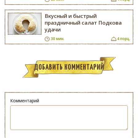
Вкусный и быстрый
праздничный салат Подкова
удачи
30 мин.
4 порц.
ДОБАВИТЬ КОММЕНТАРИЙ
Комментарий