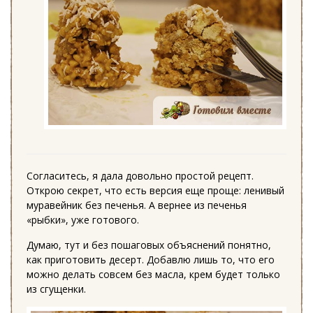
Согласитесь, я дала довольно простой рецепт.
Открою секрет, что есть версия еще проще: ленивый
муравейник без печенья. А вернее из печенья
«рыбки», уже готового.
Думаю, тут и без пошаговых объяснений понятно,
как приготовить десерт. Добавлю лишь то, что его
можно делать совсем без масла, крем будет только
из сгущенки.