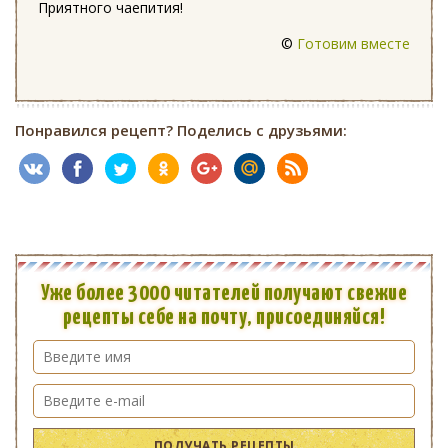
Приятного чаепития!
©
Готовим вместе
Понравился рецепт? Поделись с друзьями:
Уже более 3000 читателей получают свежие
рецепты себе на почту, присоединяйся!
ПОЛУЧАТЬ РЕЦЕПТЫ