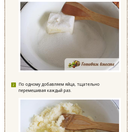
По одному добавляем яйца, тщательно
перемешивая каждый раз.