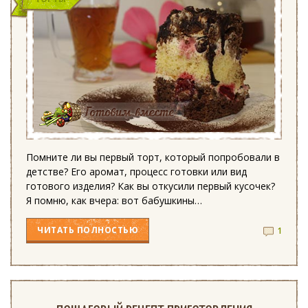
Помните ли вы первый торт, который попробовали в
детстве? Его аромат, процесс готовки или вид
готового изделия? Как вы откусили первый кусочек?
Я помню, как вчера: вот бабушкины…
ЧИТАТЬ
ПОЛНОСТЬЮ
1