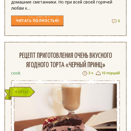
домашние сметанники. Но при всей своей горячей
любви к…
ЧИТАТЬ
ПОЛНОСТЬЮ
0
РЕЦЕПТ ПРИГОТОВЛЕНИЯ ОЧЕНЬ ВКУСНОГО
ЯГОДНОГО ТОРТА «ЧЕРНЫЙ ПРИНЦ»
cook
3 ч
10 порций
ТОРТЫ