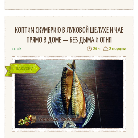
КОПТИМ СКУМБРИЮ В ЛУКОВОЙ ШЕЛУХЕ И ЧАЕ
ПРЯМО В ДОМЕ — БЕЗ ДЫМА И ОГНЯ
cook
26 ч
2 порции
ЗАКУСКИ