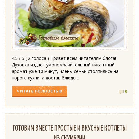
4.5 / 5 ( 2 голоса ) Привет всем читателям блога!
Духовка издает умопомрачительный пикантный
аромат уже 10 минут, члены семьи столпились на
пороге кухни, а достав блюдо…
ЧИТАТЬ
ПОЛНОСТЬЮ
0
ГОТОВИМ ВМЕСТЕ ПРОСТЫЕ И ВКУСНЫЕ КОТЛЕТЫ
ИЗ СКУМБРИИ