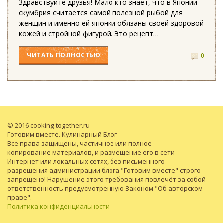
Здравствуйте друзья! Мало кто знает, что в Японии
скумбрия считается самой полезной рыбой для
женщин и именно ей японки обязаны своей здоровой
кожей и стройной фигурой. Это рецепт…
ЧИТАТЬ
ПОЛНОСТЬЮ
0
© 2016 cooking-together.ru
Готовим вместе. Кулинарный Блог
Все права защищены, частичное или полное
копирование материалов, и размещение его в сети
Интернет или локальных сетях, без письменного
разрешения администрации блога "Готовим вместе" строго
запрещено! Нарушение этого требования повлечёт за собой
ответственность предусмотренную Законом "Об авторском
праве".
Политика конфиденциальности