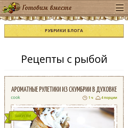
РУБРИКИ БЛОГА
Рецепты с рыбой
АРОМАТНЫЕ РУЛЕТИКИ ИЗ СКУМБРИИ В ДУХОВКЕ
cook
1 ч
4 порции
ЗАКУСКИ