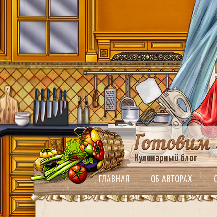
Кулинарный блог
ГЛАВНАЯ
ОБ АВТОРАХ