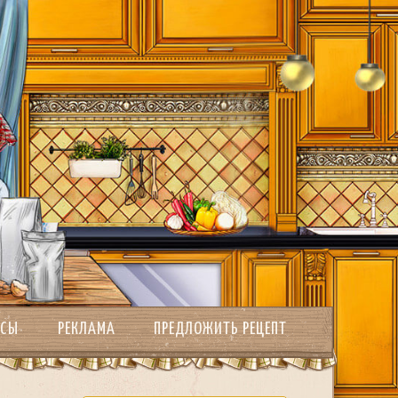
РСЫ
РЕКЛАМА
ПРЕДЛОЖИТЬ РЕЦЕПТ