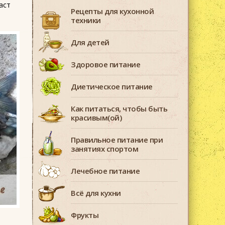
аст
Рецепты для кухонной
техники
Для детей
Здоровое питание
Диетическое питание
Как питаться, чтобы быть
красивым(ой)
Правильное питание при
занятиях спортом
Лечебное питание
Всё для кухни
Фрукты