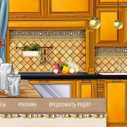
РСЫ
РЕКЛАМА
ПРЕДЛОЖИТЬ РЕЦЕПТ