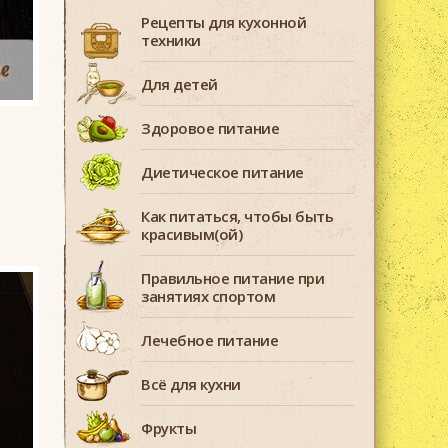
Рецепты для кухонной
техники
Для детей
Здоровое питание
Диетическое питание
Как питаться, чтобы быть
красивым(ой)
Правильное питание при
занятиях спортом
Лечебное питание
Всё для кухни
Фрукты