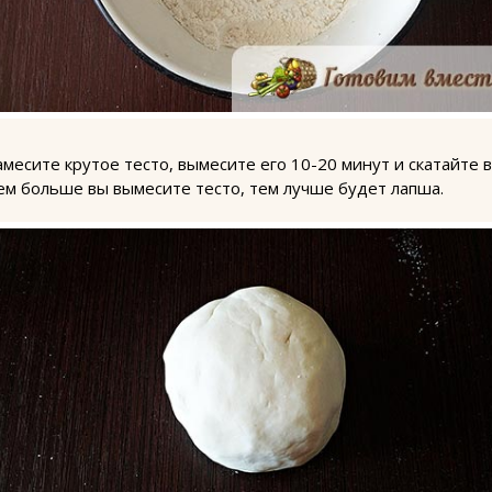
амесите крутое тесто, вымесите его 10-20 минут и скатайте в
ем больше вы вымесите тесто, тем лучше будет лапша.