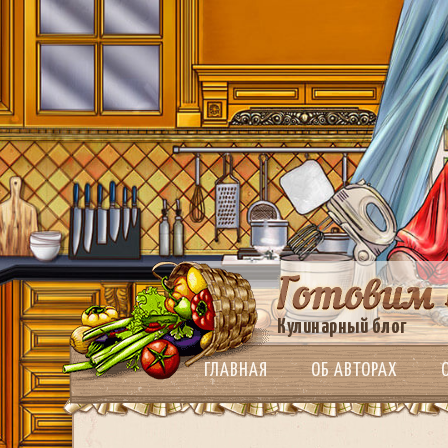
Кулинарный блог
ГЛАВНАЯ
ОБ АВТОРАХ