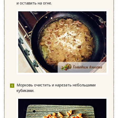
и оставить на огне.
Морковь очистить и нарезать небольшими
кубиками.