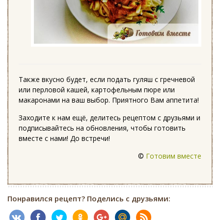
Также вкусно будет, если подать гуляш с гречневой
или перловой кашей, картофельным пюре или
макаронами на ваш выбор. Приятного Вам аппетита!
Заходите к нам ещё, делитесь рецептом с друзьями и
подписывайтесь на обновления, чтобы готовить
вместе с нами! До встречи!
©
Готовим вместе
Понравился рецепт? Поделись с друзьями: