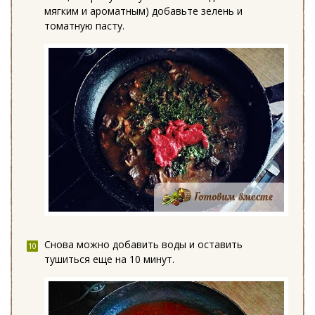
мягким и ароматным) добавьте зелень и
томатную пасту.
Снова можно добавить воды и оставить
тушиться еще на 10 минут.