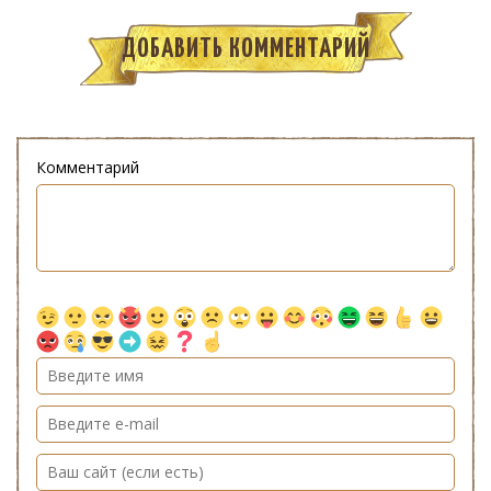
ДОБАВИТЬ КОММЕНТАРИЙ
Комментарий