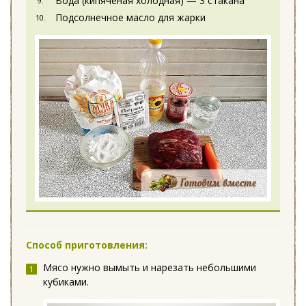
Вода (кипяченая холодная) — 3 стакана
Подсолнечное масло для жарки
Способ приготовления:
Мясо нужно вымыть и нарезать небольшими
кубиками.