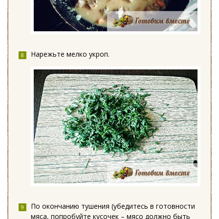
Нарежьте мелко укроп.
По окончанию тушения (убедитесь в готовности
мяса, попробуйте кусочек – мясо должно быть