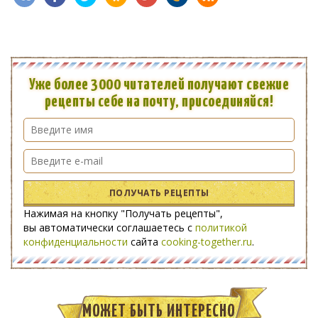
Уже более 3000 читателей получают свежие
рецепты себе на почту, присоединяйся!
ПОЛУЧАТЬ РЕЦЕПТЫ
Нажимая на кнопку "Получать рецепты",
вы автоматически соглашаетесь с
политикой
конфиденциальности
сайта
cooking-together.ru
.
МОЖЕТ БЫТЬ ИНТЕРЕСНО