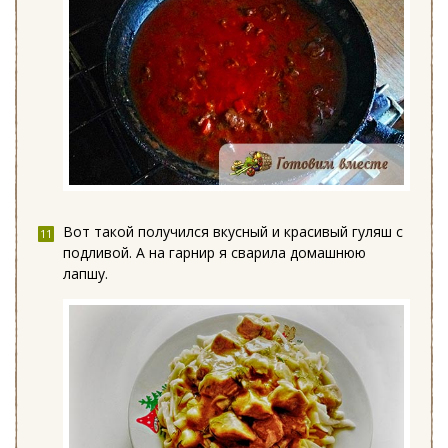
Вот такой получился вкусный и красивый гуляш с
подливой. А на гарнир я сварила домашнюю
лапшу.