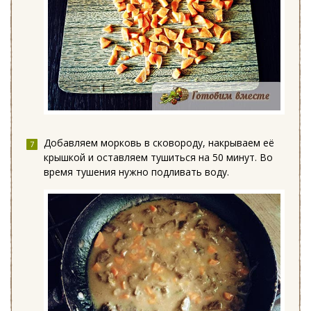
Добавляем морковь в сковороду, накрываем её
крышкой и оставляем тушиться на 50 минут. Во
время тушения нужно подливать воду.