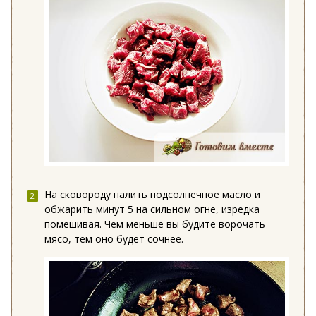
На сковороду налить подсолнечное масло и
обжарить минут 5 на сильном огне, изредка
помешивая. Чем меньше вы будите ворочать
мясо, тем оно будет сочнее.