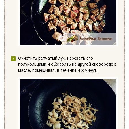
Очистить репчатый лук, нарезать его
полукольцами и обжарить на другой сковороде в
масле, помешивая, в течение 4-х минут.