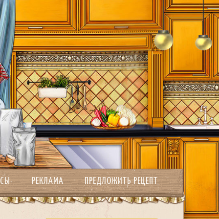
РСЫ
РЕКЛАМА
ПРЕДЛОЖИТЬ РЕЦЕПТ