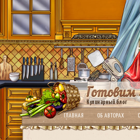
Кулинарный блог
ГЛАВНАЯ
ОБ АВТОРАХ