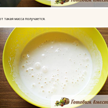
от такая масса получается.