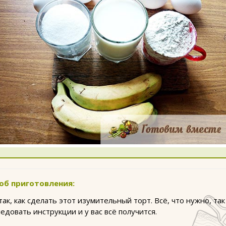
об приготовления:
так, как сделать этот изумительный торт. Всё, что нужно, так
ледовать инструкции и у вас всё получится.