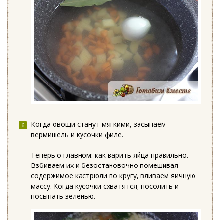
Когда овощи станут мягкими, засыпаем
вермишель и кусочки филе.
Теперь о главном: как варить яйца правильно.
Взбиваем их и безостановочно помешивая
содержимое кастрюли по кругу, вливаем яичную
массу. Когда кусочки схватятся, посолить и
посыпать зеленью.