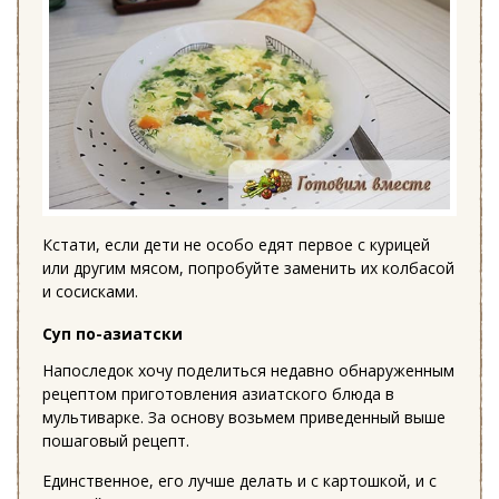
Кстати, если дети не особо едят первое с курицей
или другим мясом, попробуйте заменить их колбасой
и сосисками.
Суп по-азиатски
Напоследок хочу поделиться недавно обнаруженным
рецептом приготовления азиатского блюда в
мультиварке. За основу возьмем приведенный выше
пошаговый рецепт.
Единственное, его лучше делать и с картошкой, и с