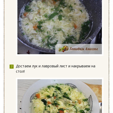
Достаем лук и лавровый лист и накрываем на
стол!