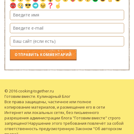
© 2016 cooking-together.ru
Готовим вместе. Кулинарный Блог
Все права защищены, частичное или полное
копирование материалов, и размещение его в сети
Интернет или локальных сетях, без письменного
разрешения администрации блога "Готовим вместе" строго
запрещено! Нарушение этого требования повлечёт за собой
ответственность предусмотренную Законом "Об авторском
праве".