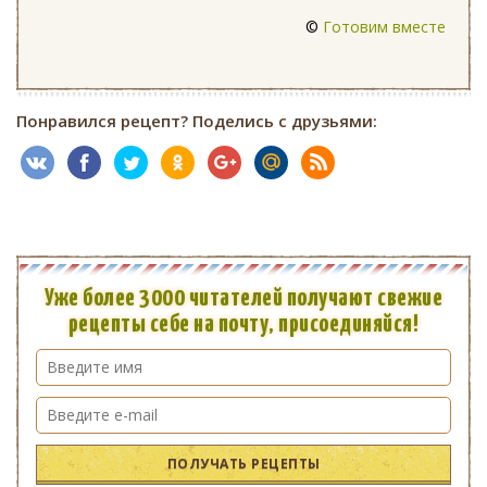
©
Готовим вместе
Понравился рецепт? Поделись с друзьями:
Уже более 3000 читателей получают свежие
рецепты себе на почту, присоединяйся!
ПОЛУЧАТЬ РЕЦЕПТЫ