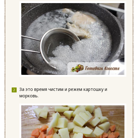
За это время чистим и режем картошку и
морковь.