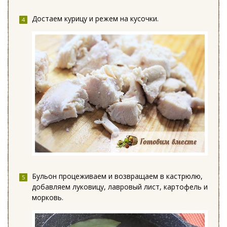
Достаем курицу и режем на кусочки.
Бульон процеживаем и возвращаем в кастрюлю,
добавляем луковицу, лавровый лист, картофель и
морковь.