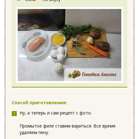
Способ приготовления:
Ну, а теперь и сам рецепт с фото.
Промытое филе ставим вариться. Все время
удаляем пену.