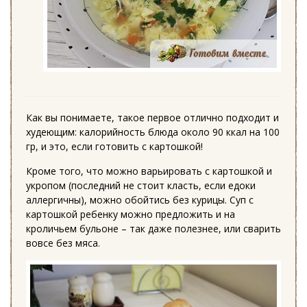
Как вы понимаете, такое первое отлично подходит и
худеющим: калорийность блюда около 90 ккал на 100
гр, и это, если готовить с картошкой!
Кроме того, что можно варьировать с картошкой и
укропом (последний не стоит класть, если едоки
аллергичны), можно обойтись без курицы. Суп с
картошкой ребенку можно предложить и на
кроличьем бульоне – так даже полезнее, или сварить
вовсе без мяса.