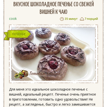
ВКУСНОЕ ШОКОЛАДНОЕ ПЕЧЕНЬЕ СО СВЕЖЕЙ
ВИШНЕЙ К ЧАЮ
cook
35 минут
7 порций
ПЕЧЕНЬЕ
Для меня это идеальное шоколадное печенье с
вишней, идеальный рецепт. Печенье очень приятное
в приготовлении, готовить одно удовольствие! Не
рецепт, а загляденье, быстро и легко замешивается