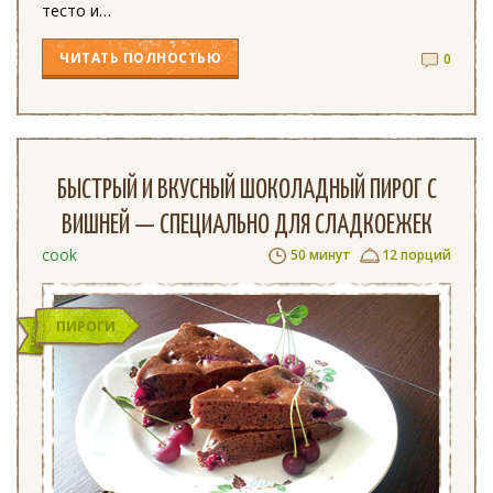
тесто и…
ЧИТАТЬ
ПОЛНОСТЬЮ
0
БЫСТРЫЙ И ВКУСНЫЙ ШОКОЛАДНЫЙ ПИРОГ С
ВИШНЕЙ — СПЕЦИАЛЬНО ДЛЯ СЛАДКОЕЖЕК
cook
50 минут
12 порций
ПИРОГИ