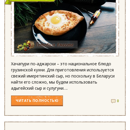
Хачапури по-аджарски – это национальное блюдо
грузинской кухни. Для приготовления используется
свежий имеретинский сыр, но поскольку в Беларуси
найти его сложно, мы будем использовать
адыгейский сыр и сулугуни….
ЧИТАТЬ
ПОЛНОСТЬЮ
0