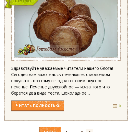
ПЕЧЕНЬЕ
Здравствуйте уважаемые читатели нашего блога!
Сегодня нам захотелось печенюшек с молочком
покушать, поэтому сегодня готовим вкусное
печенье. Печенье двухслойное — из-за того что
берется два вида теста, шоколадное…
ЧИТАТЬ
ПОЛНОСТЬЮ
0
Навигация