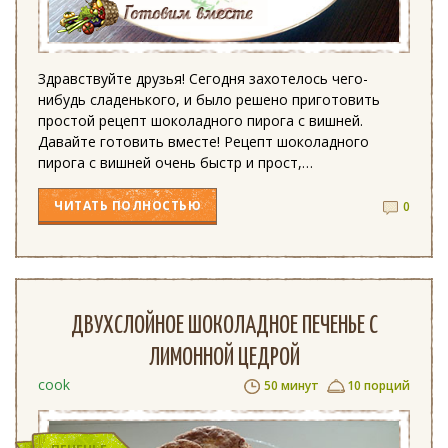
Здравствуйте друзья! Сегодня захотелось чего-
нибудь сладенького, и было решено приготовить
простой рецепт шоколадного пирога с вишней.
Давайте готовить вместе! Рецепт шоколадного
пирога с вишней очень быстр и прост,…
ЧИТАТЬ
ПОЛНОСТЬЮ
0
ДВУХСЛОЙНОЕ ШОКОЛАДНОЕ ПЕЧЕНЬЕ С
ЛИМОННОЙ ЦЕДРОЙ
cook
50 минут
10 порций