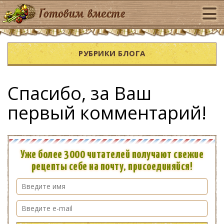
РУБРИКИ БЛОГА
Спасибо, за Ваш
первый комментарий!
Уже более 3000 читателей получают свежие
рецепты себе на почту, присоединяйся!